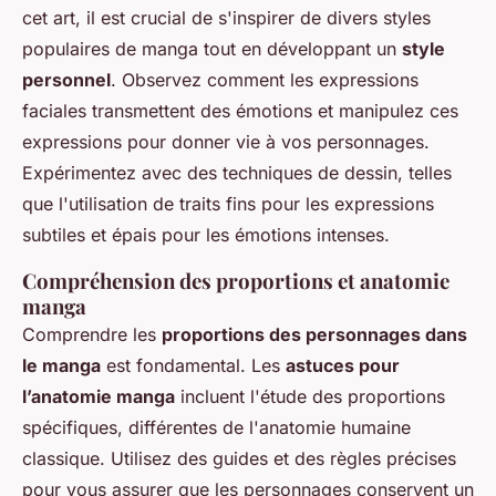
cet art, il est crucial de s'inspirer de divers styles
populaires de manga tout en développant un
style
personnel
. Observez comment les expressions
faciales transmettent des émotions et manipulez ces
expressions pour donner vie à vos personnages.
Expérimentez avec des techniques de dessin, telles
que l'utilisation de traits fins pour les expressions
subtiles et épais pour les émotions intenses.
Compréhension des proportions et anatomie
manga
Comprendre les
proportions des personnages dans
le manga
est fondamental. Les
astuces pour
l’anatomie manga
incluent l'étude des proportions
spécifiques, différentes de l'anatomie humaine
classique. Utilisez des guides et des règles précises
pour vous assurer que les personnages conservent un