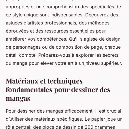
appropriés et une compréhension des spécificités de
ce style unique sont indispensables. Découvrez des
astuces d’artistes professionnels, des méthodes
éprouvées et des ressources essentielles pour
améliorer vos compétences. Qu'il s'agisse de design
de personnages ou de composition de page, chaque
détail compte. Préparez-vous à explorer les secrets
du manga pour élever votre art à un niveau supérieur.
Matériaux et techniques
fondamentales pour dessiner des
mangas
Pour dessiner des mangas efficacement, il est crucial
d’utiliser des matériaux spécifiques. Le papier joue un
rôle central: des blocs de dessin de 200 grammes