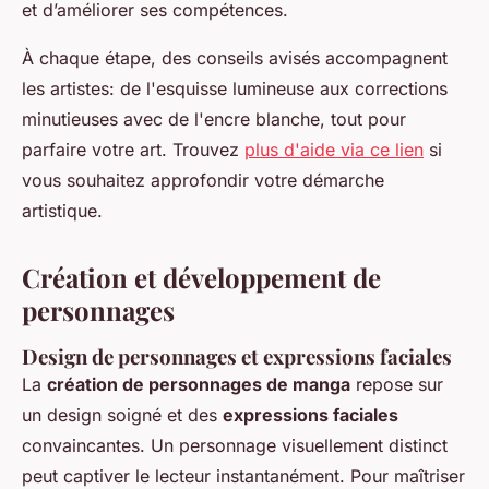
et d’améliorer ses compétences.
À chaque étape, des conseils avisés accompagnent
les artistes: de l'esquisse lumineuse aux corrections
minutieuses avec de l'encre blanche, tout pour
parfaire votre art. Trouvez
plus d'aide via ce lien
si
vous souhaitez approfondir votre démarche
artistique.
Création et développement de
personnages
Design de personnages et expressions faciales
La
création de personnages de manga
repose sur
un design soigné et des
expressions faciales
convaincantes. Un personnage visuellement distinct
peut captiver le lecteur instantanément. Pour maîtriser