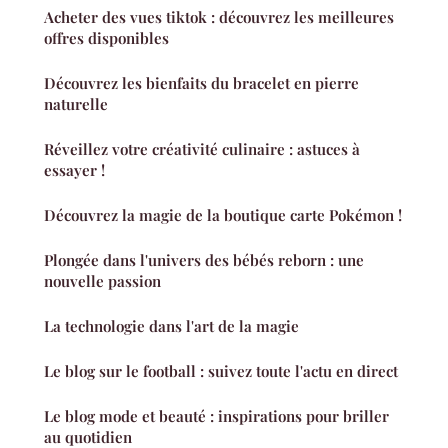
Acheter des vues tiktok : découvrez les meilleures
offres disponibles
Découvrez les bienfaits du bracelet en pierre
naturelle
Réveillez votre créativité culinaire : astuces à
essayer !
Découvrez la magie de la boutique carte Pokémon !
Plongée dans l'univers des bébés reborn : une
nouvelle passion
La technologie dans l'art de la magie
Le blog sur le football : suivez toute l'actu en direct
Le blog mode et beauté : inspirations pour briller
au quotidien