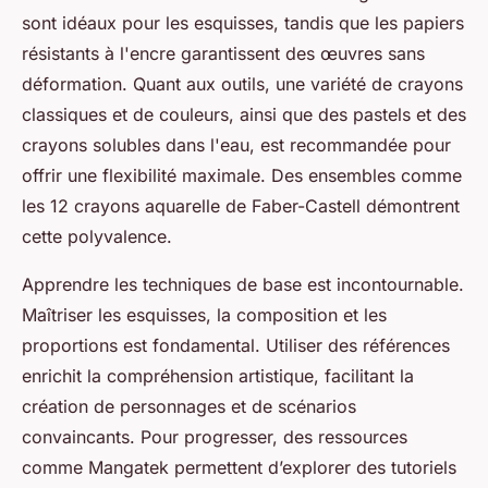
sont idéaux pour les esquisses, tandis que les papiers
résistants à l'encre garantissent des œuvres sans
déformation. Quant aux outils, une variété de crayons
classiques et de couleurs, ainsi que des pastels et des
crayons solubles dans l'eau, est recommandée pour
offrir une flexibilité maximale. Des ensembles comme
les 12 crayons aquarelle de Faber-Castell démontrent
cette polyvalence.
Apprendre les techniques de base est incontournable.
Maîtriser les esquisses, la composition et les
proportions est fondamental. Utiliser des références
enrichit la compréhension artistique, facilitant la
création de personnages et de scénarios
convaincants. Pour progresser, des ressources
comme Mangatek permettent d’explorer des tutoriels