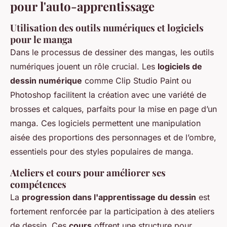
pour l'auto-apprentissage
Utilisation des outils numériques et logiciels
pour le manga
Dans le processus de
dessiner des mangas
, les outils
numériques jouent un rôle crucial. Les
logiciels de
dessin numérique
comme Clip Studio Paint ou
Photoshop facilitent la création avec une variété de
brosses et calques, parfaits pour la mise en page d’un
manga. Ces logiciels permettent une manipulation
aisée des proportions des personnages et de l’ombre,
essentiels pour des styles populaires de manga.
Ateliers et cours pour améliorer ses
compétences
La
progression dans l'apprentissage du dessin
est
fortement renforcée par la participation à des ateliers
de dessin. Ces
cours
offrent une structure pour