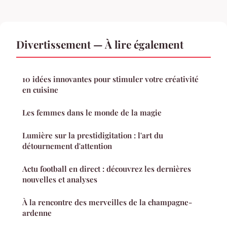
Divertissement — À lire également
10 idées innovantes pour stimuler votre créativité
en cuisine
Les femmes dans le monde de la magie
Lumière sur la prestidigitation : l'art du
détournement d'attention
Actu football en direct : découvrez les dernières
nouvelles et analyses
À la rencontre des merveilles de la champagne-
ardenne