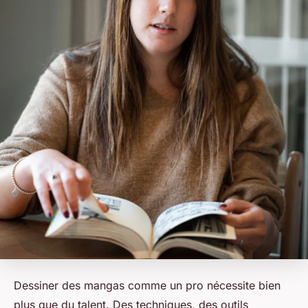
Dessiner des mangas comme un pro nécessite bien
plus que du talent. Des techniques, des outils