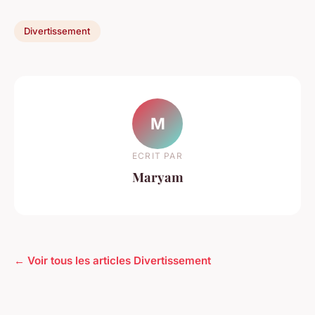
Divertissement
M
ECRIT PAR
Maryam
← Voir tous les articles Divertissement