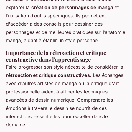
explorer la
création de personnages de manga
et
l’utilisation d’outils spécifiques. Ils permettent
d'accéder à des conseils pour dessiner des
personnages et de meilleures pratiques sur l’anatomie
manga, aidant à établir un style personnel.
Importance de la rétroaction et critique
constructive dans l'apprentissage
Faire progresser son style nécessite de considérer la
rétroaction et critique constructives
. Les échanges
avec d'autres artistes de manga ou la critique d'art
professionnelle aident à affiner les techniques
avancées de dessin numérique.
Comprendre les
émotions à travers le dessin
se nourrit de ces
interactions, essentielles pour exceller dans le
domaine.