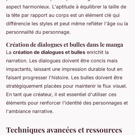
aspect harmonieux. L'aptitude à équilibrer la taille de
la tête par rapport au corps est un élément clé qui
différencie les styles et peut même refléter l'âge ou la
personnalité du personnage.
Création de dialogues et bulles dans le manga
La
création de dialogues et bulles
enrichit la
narration. Les dialogues doivent être concis mais
impactants, laissant une impression durable tout en
faisant progresser l'histoire. Les bulles doivent être
stratégiquement placées pour maintenir le flux visuel.
En tant que créateur, il est essentiel d'utiliser ces
éléments pour renforcer l'identité des personnages et
l'ambiance narrative.
Techniques avancées et ressources