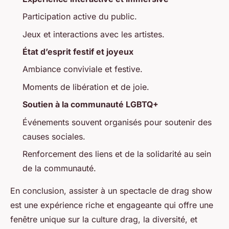
Participation active du public.
Jeux et interactions avec les artistes.
État d’esprit festif et joyeux
Ambiance conviviale et festive.
Moments de libération et de joie.
Soutien à la communauté LGBTQ+
Événements souvent organisés pour soutenir des
causes sociales.
Renforcement des liens et de la solidarité au sein
de la communauté.
En conclusion, assister à un spectacle de drag show
est une expérience riche et engageante qui offre une
fenêtre unique sur la culture drag, la diversité, et