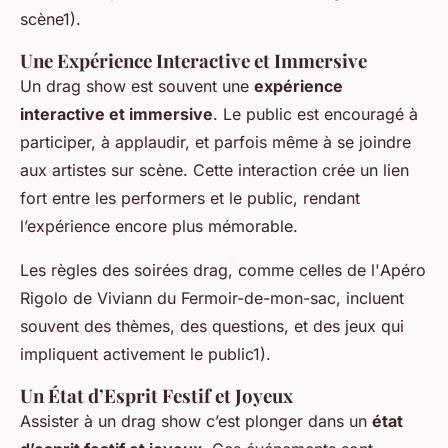
scène1).
Une Expérience Interactive et Immersive
Un drag show est souvent une
expérience
interactive et immersive
. Le public est encouragé à
participer, à applaudir, et parfois même à se joindre
aux artistes sur scène. Cette interaction crée un lien
fort entre les performers et le public, rendant
l’expérience encore plus mémorable.
Les règles des soirées drag, comme celles de l'
Apéro
Rigolo de Viviann du Fermoir-de-mon-sac
, incluent
souvent des thèmes, des questions, et des jeux qui
impliquent activement le public1).
Un État d’Esprit Festif et Joyeux
Assister à un drag show c’est plonger dans un
état