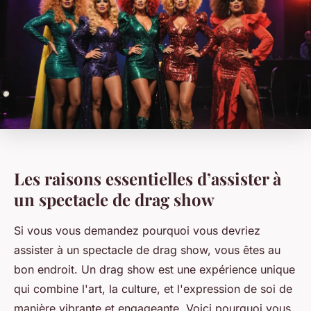
Les raisons essentielles d’assister à
un spectacle de drag show
Si vous vous demandez pourquoi vous devriez
assister à un spectacle de drag show, vous êtes au
bon endroit. Un drag show est une expérience unique
qui combine l'art, la culture, et l'expression de soi de
manière vibrante et engageante. Voici pourquoi vous