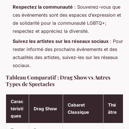
Respectez la communauté
: Souvenez-vous que
ces événements sont des espaces d’expression et
de solidarité pour la communauté LGBTQ+;
respectez et appréciez la diversité.
Suivez les artistes sur les réseaux sociaux
: Pour
rester informé des prochains événements et des
actualités des artistes, suivez-les sur les réseaux
sociaux.
Tableau Comparatif : Drag Show vs Autres
Types de Spectacles
Carac
Cabaret
Thé
téristi
Drag Show
Classique
âtre
ques