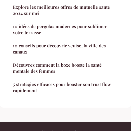
Explore les meilleures offres de mutuelle santé
2024 sur mci
10 idées de pergolas modernes pour sublimer
votre terrasse
10 conseils pour découvrir venise, la ville des
canaux
Découvrez comment la boxe booste la santé
mentale des femmes
5 stratégies efficaces pour booster son trust flow
rapidement