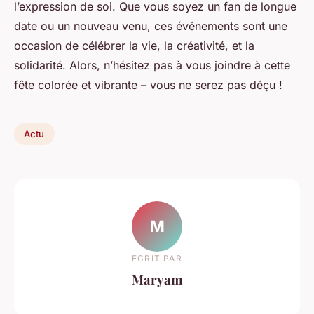
l’expression de soi. Que vous soyez un fan de longue
date ou un nouveau venu, ces événements sont une
occasion de célébrer la vie, la créativité, et la
solidarité. Alors, n’hésitez pas à vous joindre à cette
fête colorée et vibrante – vous ne serez pas déçu !
Actu
M
ECRIT PAR
Maryam