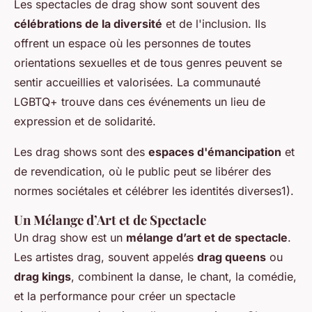
Les spectacles de drag show sont souvent des
célébrations de la diversité
et de l'inclusion. Ils
offrent un espace où les personnes de toutes
orientations sexuelles et de tous genres peuvent se
sentir accueillies et valorisées. La communauté
LGBTQ+ trouve dans ces événements un lieu de
expression et de solidarité.
Les drag shows sont des
espaces d'émancipation
et
de revendication, où le public peut se libérer des
normes sociétales et célébrer les identités diverses1).
Un Mélange d’Art et de Spectacle
Un drag show est un
mélange d’art et de spectacle
.
Les artistes drag, souvent appelés
drag queens
ou
drag kings
, combinent la danse, le chant, la comédie,
et la performance pour créer un spectacle