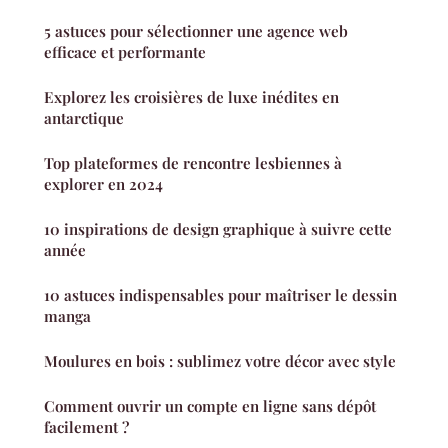
5 astuces pour sélectionner une agence web
efficace et performante
Explorez les croisières de luxe inédites en
antarctique
Top plateformes de rencontre lesbiennes à
explorer en 2024
10 inspirations de design graphique à suivre cette
année
10 astuces indispensables pour maîtriser le dessin
manga
Moulures en bois : sublimez votre décor avec style
Comment ouvrir un compte en ligne sans dépôt
facilement ?