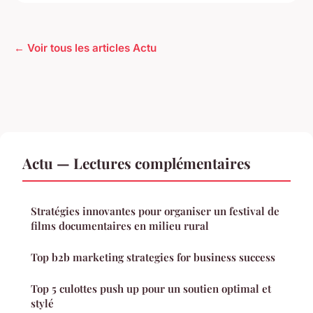
← Voir tous les articles Actu
Actu — Lectures complémentaires
Stratégies innovantes pour organiser un festival de
films documentaires en milieu rural
Top b2b marketing strategies for business success
Top 5 culottes push up pour un soutien optimal et
stylé