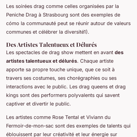
Les soirées drag comme celles organisées par la
Peniche Drag
à Strasbourg sont des exemples de
cómo la communauté peut se réunir autour de valeurs
communes et célébrer la diversité1).
Des Artistes Talentueux et Délurés
Les spectacles de drag show mettent en avant
des
artistes talentueux et délurés
. Chaque artiste
apporte sa propre touche unique, que ce soit à
travers ses costumes, ses chorégraphies ou ses
interactions avec le public. Les drag queens et drag
kings sont des performers polyvalents qui savent
captiver et divertir le public.
Les artistes comme
Rose Tental
et
Viviann du
Fermoir-de-mon-sac
sont des exemples de talents qui
éblouissent par leur créativité et leur énergie sur