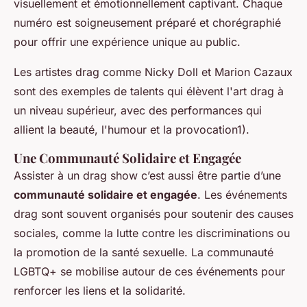
visuellement et émotionnellement captivant. Chaque
numéro est soigneusement préparé et chorégraphié
pour offrir une expérience unique au public.
Les artistes drag comme
Nicky Doll
et
Marion Cazaux
sont des exemples de talents qui élèvent l'art drag à
un niveau supérieur, avec des performances qui
allient la beauté, l'humour et la provocation1).
Une Communauté Solidaire et Engagée
Assister à un drag show c’est aussi être partie d’une
communauté solidaire et engagée
. Les événements
drag sont souvent organisés pour soutenir des causes
sociales, comme la lutte contre les discriminations ou
la promotion de la santé sexuelle. La communauté
LGBTQ+ se mobilise autour de ces événements pour
renforcer les liens et la solidarité.