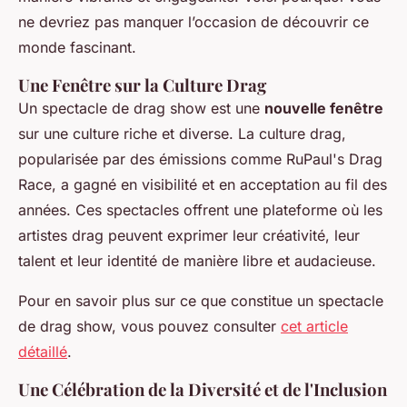
ne devriez pas manquer l’occasion de découvrir ce
monde fascinant.
Une Fenêtre sur la Culture Drag
Un spectacle de drag show est une
nouvelle fenêtre
sur une culture riche et diverse. La culture drag,
popularisée par des émissions comme
RuPaul's Drag
Race
, a gagné en visibilité et en acceptation au fil des
années. Ces spectacles offrent une plateforme où les
artistes drag peuvent exprimer leur créativité, leur
talent et leur identité de manière libre et audacieuse.
Pour en savoir plus sur ce que constitue un spectacle
de drag show, vous pouvez consulter
cet article
détaillé
.
Une Célébration de la Diversité et de l'Inclusion