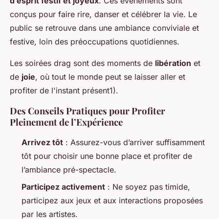
d’esprit festif et joyeux
. Ces événements sont
conçus pour faire rire, danser et célébrer la vie. Le
public se retrouve dans une ambiance conviviale et
festive, loin des préoccupations quotidiennes.
Les soirées drag sont des moments de
libération
et
de
joie
, où tout le monde peut se laisser aller et
profiter de l'instant présent1).
Des Conseils Pratiques pour Profiter
Pleinement de l’Expérience
Arrivez tôt
: Assurez-vous d’arriver suffisamment
tôt pour choisir une bonne place et profiter de
l’ambiance pré-spectacle.
Participez activement
: Ne soyez pas timide,
participez aux jeux et aux interactions proposées
par les artistes.