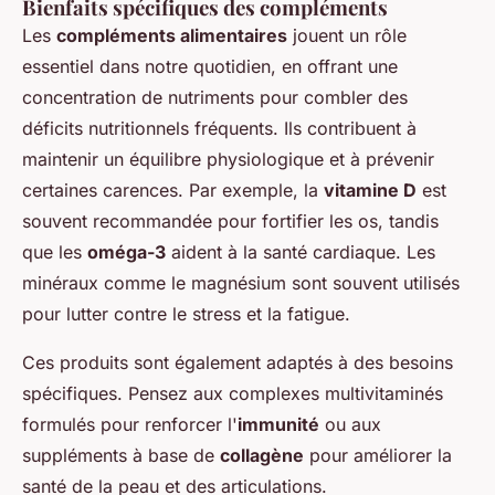
Bienfaits spécifiques des compléments
Les
compléments alimentaires
jouent un rôle
essentiel dans notre quotidien, en offrant une
concentration de nutriments pour combler des
déficits nutritionnels fréquents. Ils contribuent à
maintenir un équilibre physiologique et à prévenir
certaines carences. Par exemple, la
vitamine D
est
souvent recommandée pour fortifier les os, tandis
que les
oméga-3
aident à la santé cardiaque. Les
minéraux comme le magnésium sont souvent utilisés
pour lutter contre le stress et la fatigue.
Ces produits sont également adaptés à des besoins
spécifiques. Pensez aux complexes multivitaminés
formulés pour renforcer l'
immunité
ou aux
suppléments à base de
collagène
pour améliorer la
santé de la peau et des articulations.