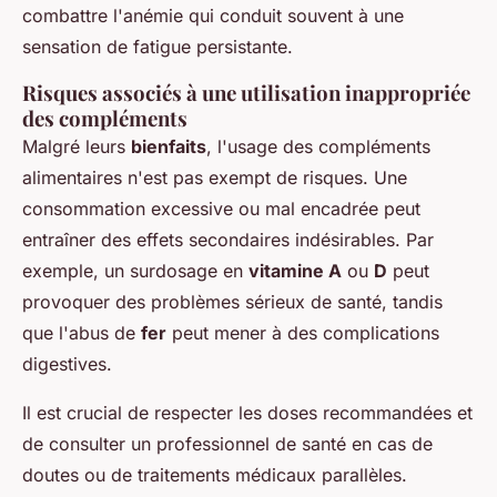
combattre l'anémie qui conduit souvent à une
sensation de fatigue persistante.
Risques associés à une utilisation inappropriée
des compléments
Malgré leurs
bienfaits
, l'usage des compléments
alimentaires n'est pas exempt de risques. Une
consommation excessive ou mal encadrée peut
entraîner des effets secondaires indésirables. Par
exemple, un surdosage en
vitamine A
ou
D
peut
provoquer des problèmes sérieux de santé, tandis
que l'abus de
fer
peut mener à des complications
digestives.
Il est crucial de respecter les doses recommandées et
de consulter un professionnel de santé en cas de
doutes ou de traitements médicaux parallèles.