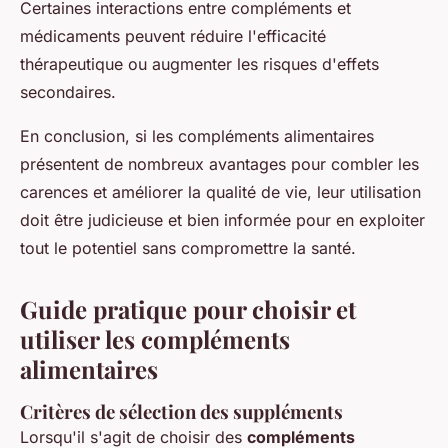
Certaines interactions entre compléments et
médicaments peuvent réduire l'efficacité
thérapeutique ou augmenter les risques d'effets
secondaires.
En conclusion, si les compléments alimentaires
présentent de nombreux avantages pour combler les
carences et améliorer la qualité de vie, leur utilisation
doit être judicieuse et bien informée pour en exploiter
tout le potentiel sans compromettre la santé.
Guide pratique pour choisir et
utiliser les compléments
alimentaires
Critères de sélection des suppléments
Lorsqu'il s'agit de choisir des
compléments