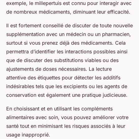
exemple, le millepertuis est connu pour interagir avec
de nombreux médicaments, diminuant leur efficacité.
Il est fortement conseillé de discuter de toute nouvelle
supplémentation avec un médecin ou un pharmacien,
surtout si vous prenez déjà des médicaments. Cela
permettra d’identifier les interactions possibles ainsi
que de discuter des substitutions viables ou des
ajustements de doses nécessaires. La lecture
attentive des étiquettes pour détecter les additifs
indésirables tels que les excipients ou les agents de
conservation est également une pratique judicieuse.
En choisissant et en utilisant les compléments
alimentaires avec soin, vous pouvez améliorer votre
santé tout en minimisant les risques associés à leur
usage inapproprié.