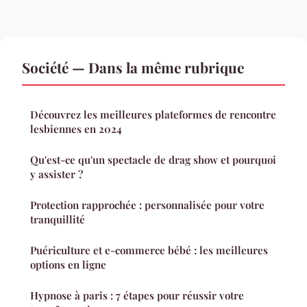
Société — Dans la même rubrique
Découvrez les meilleures plateformes de rencontre
lesbiennes en 2024
Qu'est-ce qu'un spectacle de drag show et pourquoi
y assister ?
Protection rapprochée : personnalisée pour votre
tranquillité
Puériculture et e-commerce bébé : les meilleures
options en ligne
Hypnose à paris : 7 étapes pour réussir votre