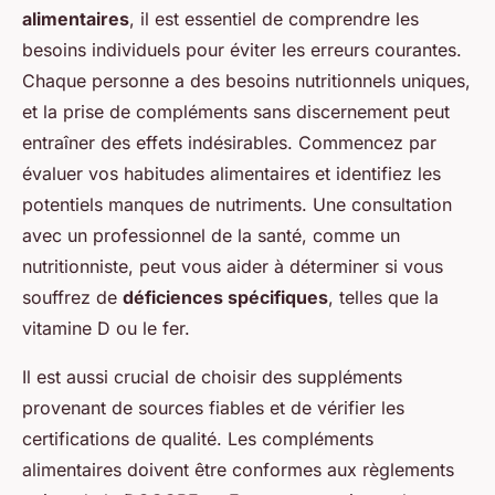
alimentaires
, il est essentiel de comprendre les
besoins individuels pour éviter les erreurs courantes.
Chaque personne a des besoins nutritionnels uniques,
et la prise de compléments sans discernement peut
entraîner des effets indésirables. Commencez par
évaluer vos habitudes alimentaires et identifiez les
potentiels manques de nutriments. Une consultation
avec un professionnel de la santé, comme un
nutritionniste, peut vous aider à déterminer si vous
souffrez de
déficiences spécifiques
, telles que la
vitamine D ou le fer.
Il est aussi crucial de choisir des suppléments
provenant de sources fiables et de vérifier les
certifications de qualité. Les compléments
alimentaires doivent être conformes aux règlements