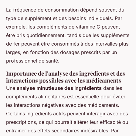
La fréquence de consommation dépend souvent du
type de supplément et des besoins individuels. Par
exemple, les compléments de vitamine C peuvent
être pris quotidiennement, tandis que les suppléments
de fer peuvent être consommés à des intervalles plus
larges, en fonction des dosages prescrits par un
professionnel de santé.
Importance de l'analyse des ingrédients et des
interactions possibles avec les médicaments
Une
analyse minutieuse des ingrédients
dans les
compléments alimentaires est essentielle pour éviter
les interactions négatives avec des médicaments.
Certains ingrédients actifs peuvent interagir avec des
prescriptions, ce qui pourrait altérer leur efficacité ou
entraîner des effets secondaires indésirables. Par