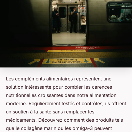
Les compléments alimentaires représentent une
solution intéressante pour combler les carences
nutritionnelles croissantes dans notre alimentation
moderne. Regulièrement testés et contrôlés, ils offrent
un soutien à la santé sans remplacer les
médicaments. Découvrez comment des produits tels
que le collagène marin ou les oméga-3 peuvent