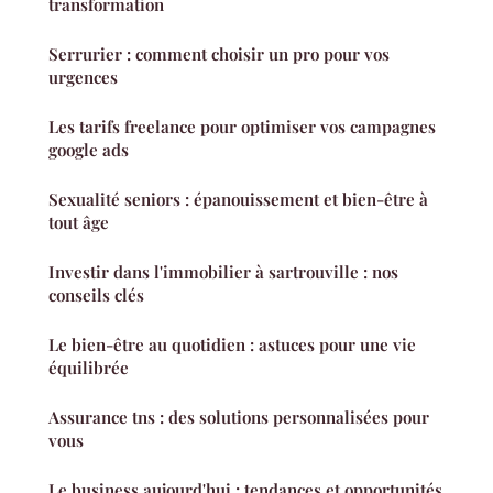
transformation
Serrurier : comment choisir un pro pour vos
urgences
Les tarifs freelance pour optimiser vos campagnes
google ads
Sexualité seniors : épanouissement et bien-être à
tout âge
Investir dans l'immobilier à sartrouville : nos
conseils clés
Le bien-être au quotidien : astuces pour une vie
équilibrée
Assurance tns : des solutions personnalisées pour
vous
Le business aujourd'hui : tendances et opportunités