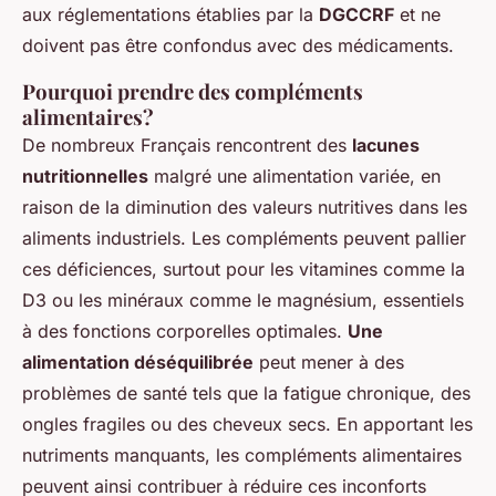
aux réglementations établies par la
DGCCRF
et ne
doivent pas être confondus avec des médicaments.
Pourquoi prendre des compléments
alimentaires?
De nombreux Français rencontrent des
lacunes
nutritionnelles
malgré une alimentation variée, en
raison de la diminution des valeurs nutritives dans les
aliments industriels. Les compléments peuvent pallier
ces déficiences, surtout pour les vitamines comme la
D3 ou les minéraux comme le magnésium, essentiels
à des fonctions corporelles optimales.
Une
alimentation déséquilibrée
peut mener à des
problèmes de santé tels que la fatigue chronique, des
ongles fragiles ou des cheveux secs. En apportant les
nutriments manquants, les compléments alimentaires
peuvent ainsi contribuer à réduire ces inconforts