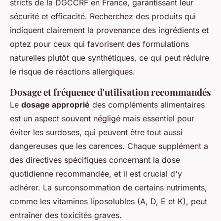
stricts de la DGCCRF en France, garantissant leur
sécurité et efficacité. Recherchez des produits qui
indiquent clairement la provenance des ingrédients et
optez pour ceux qui favorisent des formulations
naturelles plutôt que synthétiques, ce qui peut réduire
le risque de réactions allergiques.
Dosage et fréquence d'utilisation recommandés
Le
dosage approprié
des compléments alimentaires
est un aspect souvent négligé mais essentiel pour
éviter les surdoses, qui peuvent être tout aussi
dangereuses que les carences. Chaque supplément a
des directives spécifiques concernant la dose
quotidienne recommandée, et il est crucial d'y
adhérer. La surconsommation de certains nutriments,
comme les vitamines liposolubles (A, D, E et K), peut
entraîner des toxicités graves.