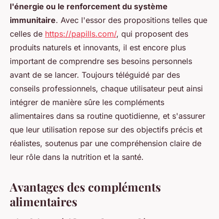
l'énergie ou le renforcement du système
immunitaire
. Avec l'essor des propositions telles que
celles de
https://papills.com/
, qui proposent des
produits naturels et innovants, il est encore plus
important de comprendre ses besoins personnels
avant de se lancer. Toujours téléguidé par des
conseils professionnels, chaque utilisateur peut ainsi
intégrer de manière sûre les compléments
alimentaires dans sa routine quotidienne, et s'assurer
que leur utilisation repose sur des objectifs précis et
réalistes, soutenus par une compréhension claire de
leur rôle dans la nutrition et la santé.
Avantages des compléments
alimentaires