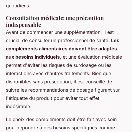
quotidiens.
Consultation médicale: une précaution
indispensable
Avant de commencer une supplémentation, il est
crucial de consulter un professionnel de santé.
Les
compléments alimentaires doivent être adaptés
aux besoins individuels
, et une évaluation médicale
permet d'éviter les risques de surdosage ou les
interactions avec d'autres traitements. Bien que
disponibles sans prescription, il est conseillé de
suivre les recommandations de dosage figurant sur
l'étiquette du produit pour éviter tout effet
indésirable.
Le choix des compléments doit être fait avec soin
pour répondre à des besoins spécifiques comme