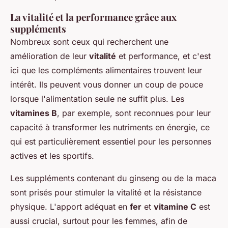
La vitalité et la performance grâce aux
suppléments
Nombreux sont ceux qui recherchent une
amélioration de leur
vitalité
et performance, et c'est
ici que les compléments alimentaires trouvent leur
intérêt. Ils peuvent vous donner un coup de pouce
lorsque l'alimentation seule ne suffit plus. Les
vitamines B
, par exemple, sont reconnues pour leur
capacité à transformer les nutriments en énergie, ce
qui est particulièrement essentiel pour les personnes
actives et les sportifs.
Les suppléments contenant du ginseng ou de la maca
sont prisés pour stimuler la vitalité et la résistance
physique. L'apport adéquat en
fer
et
vitamine C
est
aussi crucial, surtout pour les femmes, afin de