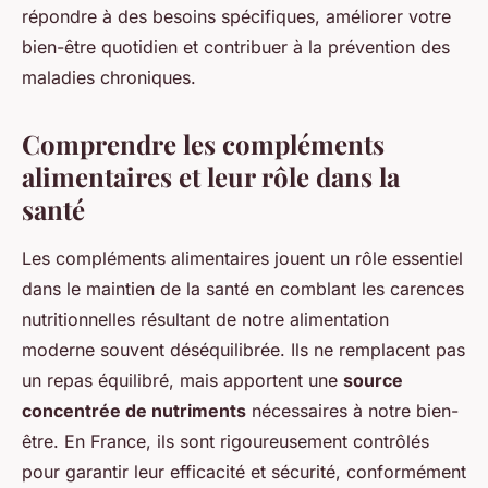
répondre à des besoins spécifiques, améliorer votre
bien-être quotidien et contribuer à la prévention des
maladies chroniques.
Comprendre les compléments
alimentaires et leur rôle dans la
santé
Les compléments alimentaires jouent un rôle essentiel
dans le maintien de la santé en comblant les carences
nutritionnelles résultant de notre alimentation
moderne souvent déséquilibrée. Ils ne remplacent pas
un repas équilibré, mais apportent une
source
concentrée de nutriments
nécessaires à notre bien-
être. En France, ils sont rigoureusement contrôlés
pour garantir leur efficacité et sécurité, conformément