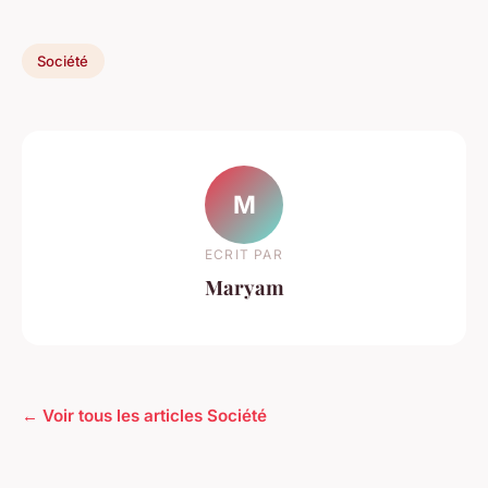
Société
M
ECRIT PAR
Maryam
← Voir tous les articles Société